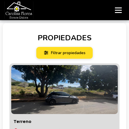
PROPIEDADES
Filtrar propiedades
Terreno