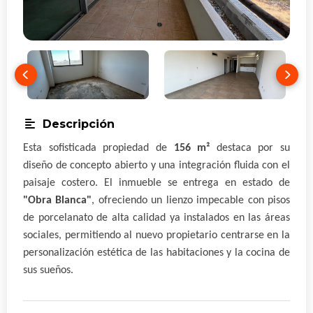
Descripción
Esta sofisticada propiedad de
156 m²
destaca por su
diseño de concepto abierto y una integración fluida con el
paisaje costero. El inmueble se entrega en estado de
"Obra Blanca"
, ofreciendo un lienzo impecable con pisos
de porcelanato de alta calidad ya instalados en las áreas
sociales, permitiendo al nuevo propietario centrarse en la
personalización estética de las habitaciones y la cocina de
sus sueños.