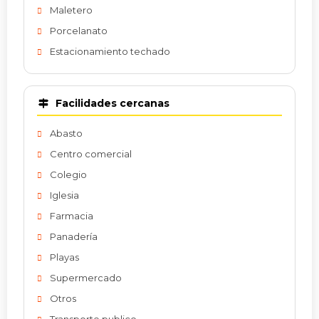
Maletero
Porcelanato
Estacionamiento techado
Facilidades cercanas
Abasto
Centro comercial
Colegio
Iglesia
Farmacia
Panadería
Playas
Supermercado
Otros