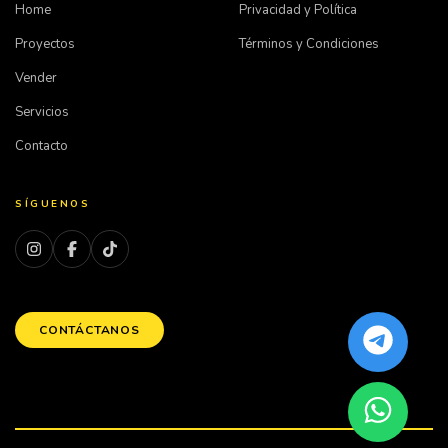
Home
Privacidad y Política
Proyectos
Términos y Condiciones
Vender
Servicios
Contacto
SÍGUENOS
CONTÁCTANOS