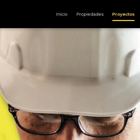
Inicio
Propiedades
Proyectos