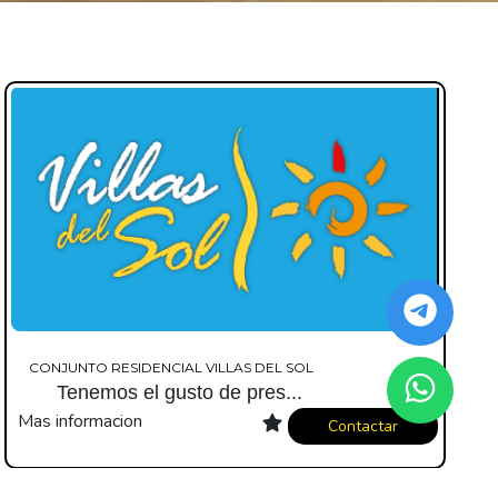
CONJUNTO RESIDENCIAL VILLAS DEL SOL
Tenemos el gusto de pres...
Mas informacion
Contactar