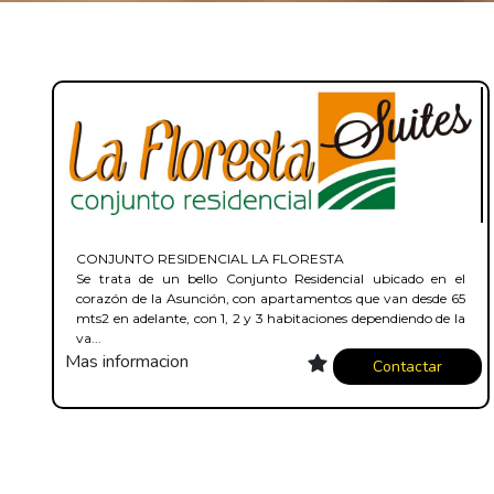
CONJUNTO RESIDENCIAL LA FLORESTA
Se trata de un bello Conjunto Residencial ubicado en el
corazón de la Asunción, con apartamentos que van desde 65
mts2 en adelante, con 1, 2 y 3 habitaciones dependiendo de la
va...
Mas informacion
Contactar