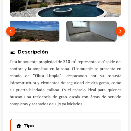
Descripción
Esta imponente propiedad de
210 m²
representa la cúspide del
confort y la amplitud en la zona. El inmueble se presenta en
estado de
"Obra Limpia"
, destacando por su robusta
infraestructura y elementos de seguridad de alta gama, como
su puerta blindada italiana. Es el espacio ideal para quienes
buscan una residencia de gran escala con áreas de servicio
completas y acabados de lujo ya iniciados.
Tipo