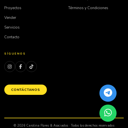
Proyectos
Términos y Condiciones
Vender
Servicios
Contacto
SÍGUENOS
CONTÁCTANOS
© 2026 Carolina Flores & Asociados · Todos los derechos reservados