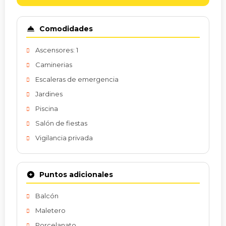
Comodidades
Ascensores: 1
Caminerias
Escaleras de emergencia
Jardines
Piscina
Salón de fiestas
Vigilancia privada
Puntos adicionales
Balcón
Maletero
Porcelanato