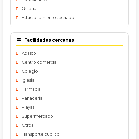
Grifería
Estacionamiento techado
Facilidades cercanas
Abasto
Centro comercial
Colegio
Iglesia
Farmacia
Panadería
Playas
Supermercado
Otros
Transporte publico