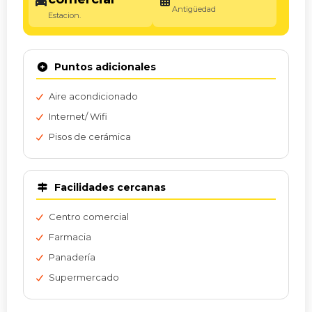
Antigüedad
Estacion.
Puntos adicionales
Aire acondicionado
Internet/ Wifi
Pisos de cerámica
Facilidades cercanas
Centro comercial
Farmacia
Panadería
Supermercado