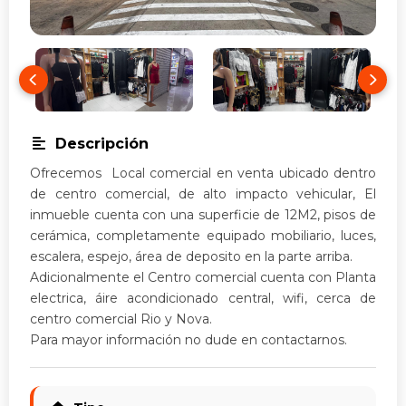
Descripción
Ofrecemos Local comercial en venta ubicado dentro
de centro comercial, de alto impacto vehicular, El
inmueble cuenta con una superficie de 12M2, pisos de
cerámica, completamente equipado mobiliario, luces,
escalera, espejo, área de deposito en la parte arriba.
Adicionalmente el Centro comercial cuenta con Planta
electrica, áire acondicionado central, wifi, cerca de
centro comercial Rio y Nova.
Para mayor información no dude en contactarnos.