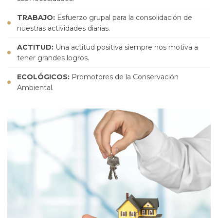
TRABAJO:
Esfuerzo grupal para la consolidación de
nuestras actividades diarias.
ACTITUD:
Una actitud positiva siempre nos motiva a
tener grandes logros.
ECOLÓGICOS:
Promotores de la Conservación
Ambiental.