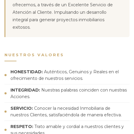
ofrecemos, a través de un Excelente Servicio de
Atención al Cliente. Impulsando un desarrollo
integral para generar proyectos inmobiliarios
exitosos.
NUESTROS VALORES
HONESTIDAD:
Auténticos, Genuinos y Reales en el
ofrecimiento de nuestros servicios.
INTEGRIDAD:
Nuestras palabras coinciden con nuestras
Acciones.
SERVICIO:
Conocer la necesidad Inmobiliaria de
nuestros Clientes, satisfaciéndola de manera efectiva.
RESPETO:
Trato amable y cordial a nuestros clientes y
sus necesidades.