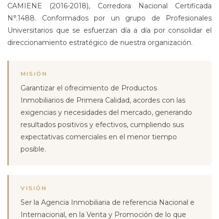
CAMIENE (2016-2018), Corredora Nacional Certificada
N°.1488. Conformados por un grupo de Profesionales
Universitarios que se esfuerzan día a día por consolidar el
direccionamiento estratégico de nuestra organización.
MISIÓN
Garantizar el ofrecimiento de Productos
Inmobiliarios de Primera Calidad, acordes con las
exigencias y necesidades del mercado, generando
resultados positivos y efectivos, cumpliendo sus
expectativas comerciales en el menor tiempo
posible.
VISIÓN
Ser la Agencia Inmobiliaria de referencia Nacional e
Internacional, en la Venta y Promoción de lo que