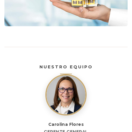
NUESTRO EQUIPO
Carolina Flores
GERENTE GENERAL