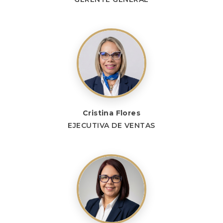
Cristina Flores
EJECUTIVA DE VENTAS