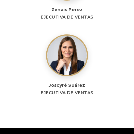
Zenais Perez
EJECUTIVA DE VENTAS
Joscyré Suárez
EJECUTIVA DE VENTAS