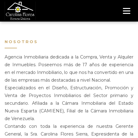
NOSOTROS
Agencia Inmobiliaria dedicada a la Compra, Venta y Alquiler
de Inmuebles. Poseemos más de 17 años de experiencia
en el mercado Inmobiliario, lo que nos ha convertido en una
de las empresas más destacadas a nivel Nacional.
Especializados en el Diseño, Estructuración, Promoción y
Venta de Proyectos Inmobiliarios del Sector primario y
secundario. Afiliada a la Cámara Inmobiliaria del Estado
Nueva Esparta (CAMIENE), Filial de la Cámara Inmobiliaria
de Venezuela.
Contando con toda la experiencia de nuestra Gerente
General, la Sra. Carolina Flores Sierra, Expresidenta de la