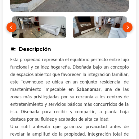
Descripción
Esta propiedad representa el equilibrio perfecto entre lujo
funcional y calidez hogareña. Diseñada bajo un concepto
de espacios abiertos que favorecen la integración familiar,
este Townhouse se ubica en un conjunto residencial de
mantenimiento impecable en
Sabanamar
, una de las
zonas más privilegiadas por su cercanía a los centros de
entretenimiento y servicios básicos más concurridos de la
isla. Diseñada para recibir y compartir, la planta baja
destaca por su fluidez y acabados de alta calidad:
Una sutil antesala que garantiza privacidad antes de
revelar la amplitud de la propiedad. Integración total de