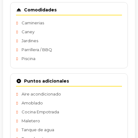
Comodidades
Caminerias
Caney
Jardines
Parrillera / BBQ
Piscina
Puntos adicionales
Aire acondicionado
Amoblado
Cocina Empotrada
Maletero
Tanque de agua