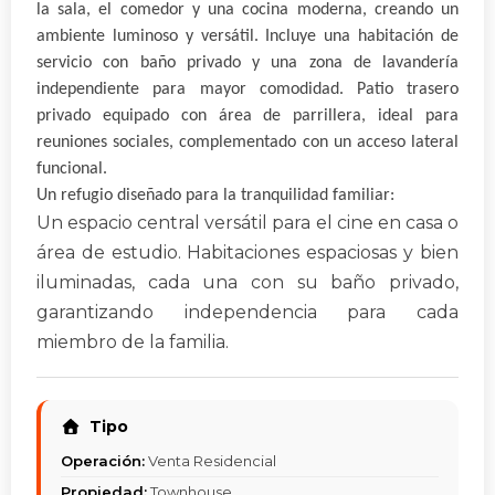
la sala, el comedor y una cocina moderna, creando un
ambiente luminoso y versátil. Incluye una habitación de
servicio con baño privado y una zona de lavandería
independiente para mayor comodidad.
Patio trasero
privado equipado con área de parrillera, ideal para
reuniones sociales, complementado con un acceso lateral
funcional.
Un refugio diseñado para la tranquilidad familiar:
Un espacio central versátil para el cine en casa o
área de estudio. Habitaciones espaciosas y bien
iluminadas, cada una con su baño privado,
garantizando independencia para cada
miembro de la familia.
Tipo
Operación:
Venta Residencial
Propiedad:
Townhouse