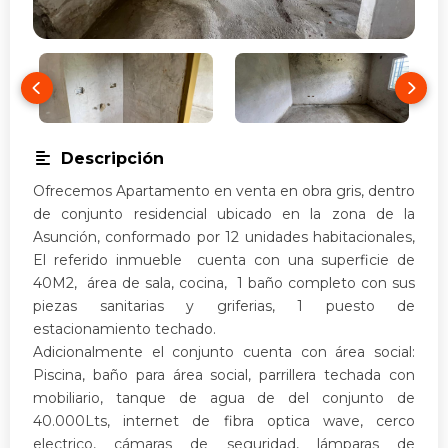
Descripción
Ofrecemos Apartamento en venta en obra gris, dentro
de conjunto residencial ubicado en la zona de la
Asunción, conformado por 12 unidades habitacionales,
El referido inmueble cuenta con una superficie de
40M2, área de sala, cocina, 1 baño completo con sus
piezas sanitarias y griferias, 1 puesto de
estacionamiento techado.
Adicionalmente el conjunto cuenta con área social:
Piscina, baño para área social, parrillera techada con
mobiliario, tanque de agua de del conjunto de
40.000Lts, internet de fibra optica wave, cerco
electrico, cámaras de seguridad, lámparas de