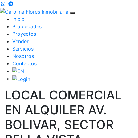
Inicio
Propiedades
Proyectos
Vender
Servicios
Nosotros
Contactos
LOCAL COMERCIAL
EN ALQUILER AV.
BOLIVAR, SECTOR