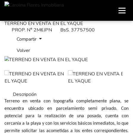
TERRENO EN VENTA EN EL YAQUE
PROP. N° 2M6JPN
BsS. 37757500
Compartir
Volver
Descripción
Terreno en venta con topografía completamente plana, se
encuentra ubicado en parcelamiento semi privado. Con
potencial para la realización de una posada, cuenta con
cercanía a la playa y con los servicios básicos inmediatos, lo que
permite solicitar las acometidas a los entes correspondientes.