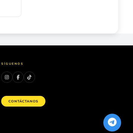
SÍGUENOS
CONTÁCTANOS