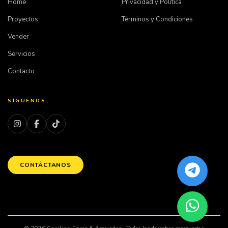
Home
Privacidad y Política
Proyectos
Términos y Condiciones
Vender
Servicios
Contacto
SÍGUENOS
CONTÁCTANOS