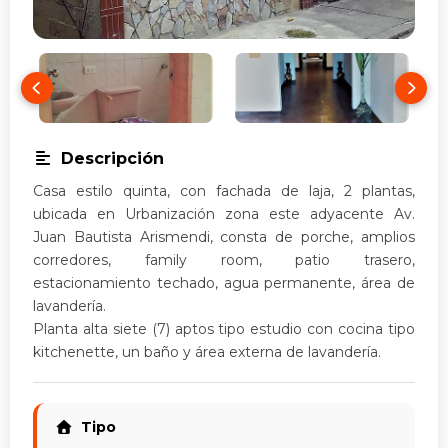
Descripción
Casa estilo quinta, con fachada de laja, 2 plantas,
ubicada en Urbanización zona este adyacente Av.
Juan Bautista Arismendi, consta de porche, amplios
corredores, family room, patio trasero,
estacionamiento techado, agua permanente, área de
lavandería.
Planta alta siete (7) aptos tipo estudio con cocina tipo
kitchenette, un baño y área externa de lavandería.
Tipo