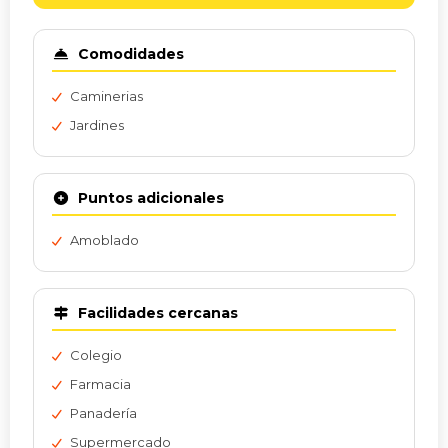
Comodidades
Caminerias
Jardines
Puntos adicionales
Amoblado
Facilidades cercanas
Colegio
Farmacia
Panadería
Supermercado