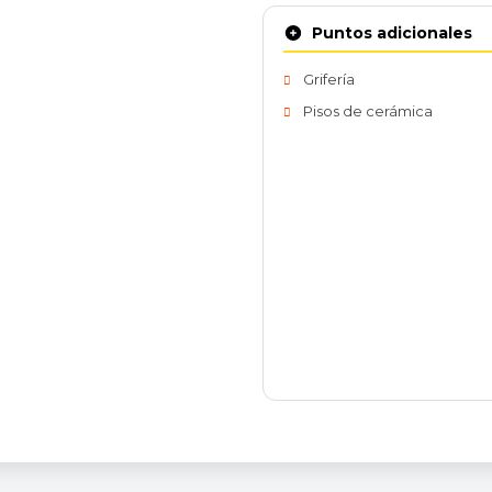
Puntos adicionales
Grifería
Pisos de cerámica