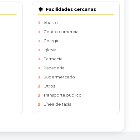
Facilidades cercanas
Abasto
Centro comercial
Colegio
Iglesia
Farmacia
Panadería
Supermercado
Otros
Transporte publico
Línea de taxis