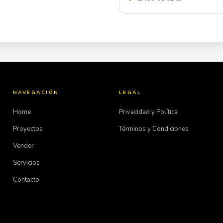
NAVEGACIÓN
LEGAL
Home
Privacidad y Política
Proyectos
Términos y Condiciones
Vender
Servicios
Contacto