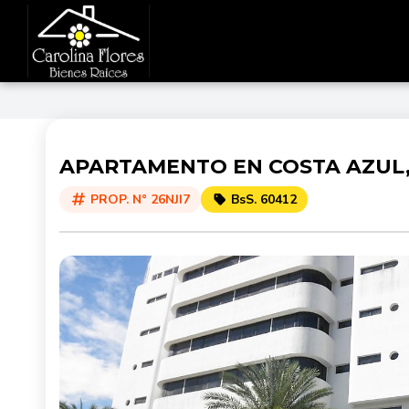
APARTAMENTO EN COSTA AZUL,
PROP. N° 26NJI7
BsS. 60412