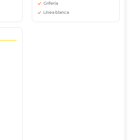
Grifería
Línea blanca