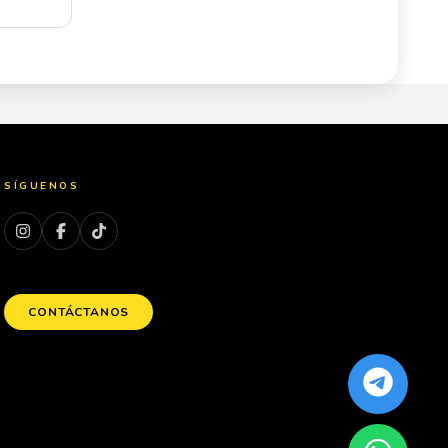
SÍGUENOS
CONTÁCTANOS