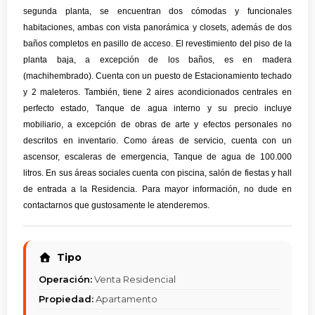
segunda planta, se encuentran dos cómodas y funcionales
habitaciones, ambas con vista panorámica y closets, además de dos
baños completos en pasillo de acceso. El revestimiento del piso de la
planta baja, a excepción de los baños, es en madera
(machihembrado). Cuenta con un puesto de Estacionamiento techado
y 2 maleteros. También, tiene 2 aires acondicionados centrales en
perfecto estado, Tanque de agua interno y su precio incluye
mobiliario, a excepción de obras de arte y efectos personales no
descritos en inventario. Como áreas de servicio, cuenta con un
ascensor, escaleras de emergencia, Tanque de agua de 100.000
litros. En sus áreas sociales cuenta con piscina, salón de fiestas y hall
de entrada a la Residencia. Para mayor información, no dude en
contactarnos que gustosamente le atenderemos.
Tipo
Operación:
Venta Residencial
Propiedad:
Apartamento