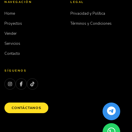
NAVEGACIÓN
LEGAL
Home
Privacidad y Política
Proyectos
Términos y Condiciones
Vender
Servicios
Contacto
SÍGUENOS
CONTÁCTANOS