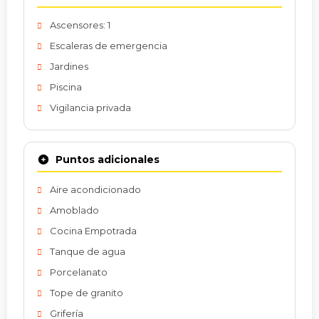
Ascensores: 1
Escaleras de emergencia
Jardines
Piscina
Vigilancia privada
Puntos adicionales
Aire acondicionado
Amoblado
Cocina Empotrada
Tanque de agua
Porcelanato
Tope de granito
Grifería