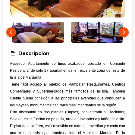
Descripción
Acogedor Apartamento de finos acabados, ubicado en Conjunto
Residencial de solo 27 apartamentos, en excelente zona del este de
la isla de Margarita.
Tiene fácil acceso al pueblo de Pampatar, Restaurantes, Centros
Comerciales y Supermercados más famosos de la isla. También
cuenta buena conexión a las principales avenidas que conducen a
las playas y monumentos naturales más importantes de la región.
Esta distribuido en dos plantas (Duplex), con entrada al Recibidor,
Sala de estar, Cocina empotrada, área de lavandería y baño de visita.
El piso de esta área, está revestido en mármol travertino y cuenta con
una excelente vista panorámica a todo el Municipio Maneiro. En la