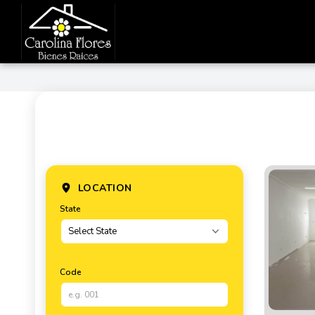
LOCATION
State
Code