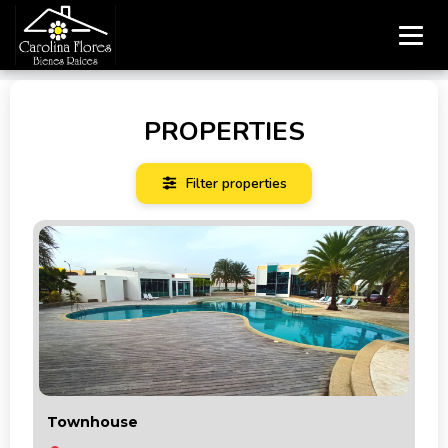
PROPERTIES
Filter properties
Townhouse